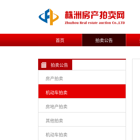
首页
拍卖公告
拍卖公告
房产拍卖
机动车拍卖
房地产拍卖
其他拍卖
机动车拍卖