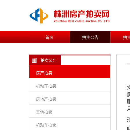
首页
拍卖公告
拍
拍卖公告
房产拍卖
机动车拍卖
房地产拍卖
其他拍卖
机动车拍卖